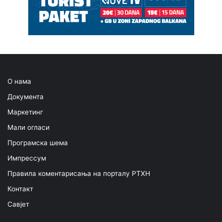
О нама
Документа
Маркетинг
Мали огласи
Програмска шема
Импрессум
Правила коментарисања на порталу РТХН
Контакт
Савјет