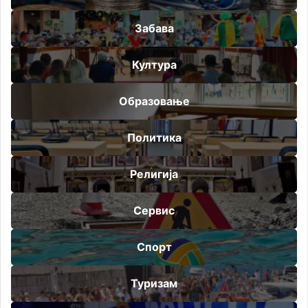
Забава
Култура
Образовање
Политика
Религија
Сервис
Спорт
Туризам