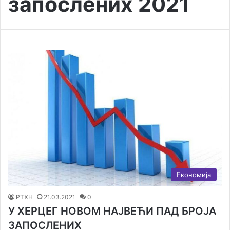
запослених 2021
Економија
РТХН
21.03.2021
0
У ХЕРЦЕГ НОВОМ НАЈВЕЋИ ПАД БРОЈА
ЗАПОСЛЕНИХ