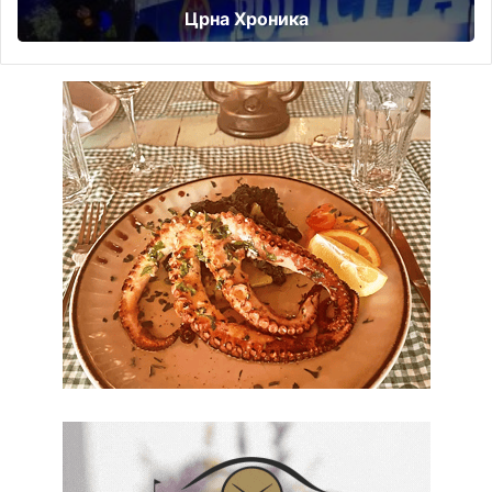
Црна Хроника