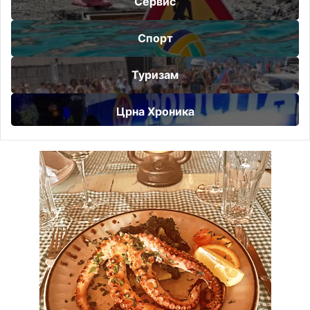
Сервис
Спорт
Туризам
Црна Хроника