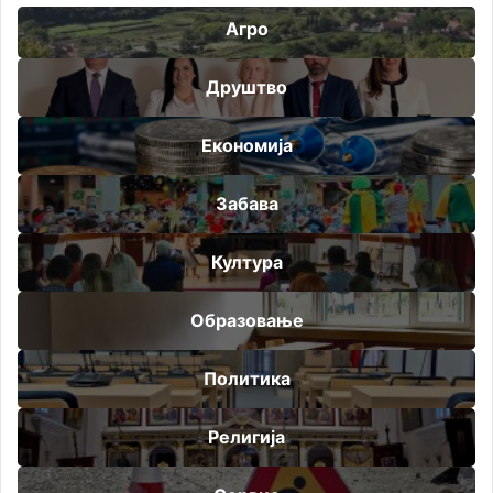
Агро
Друштво
Економија
Забава
Култура
Образовање
Политика
Религија