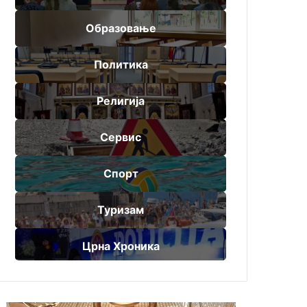
Образовање
Политика
Религија
Сервис
Спорт
Туризам
Црна Хроника