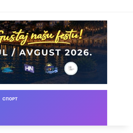
СПОРТ