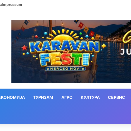
ca
Impressum
ЕКОНОМИЈА
ТУРИЗАМ
АГРО
КУЛТУРА
СЕРВИС