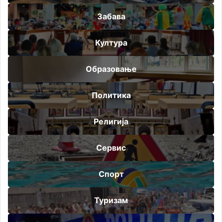
Забава
Култура
Образовање
Политика
Религија
Сервис
Спорт
Туризам