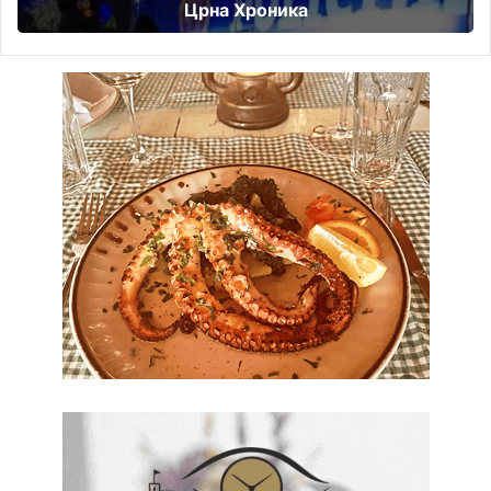
Црна Хроника