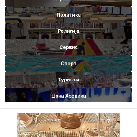
Политика
Религија
Сервис
Спорт
Туризам
Црна Хроника