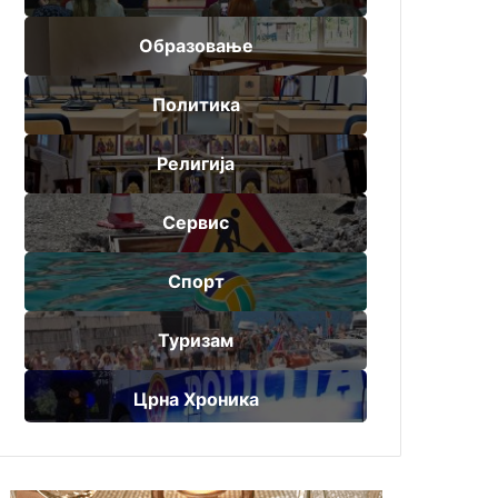
Образовање
Политика
Религија
Сервис
Спорт
Туризам
Црна Хроника