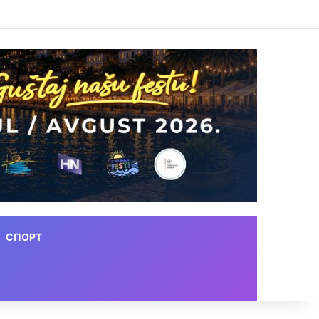
СПОРТ