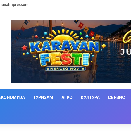
лица
Impressum
ЕКОНОМИЈА
ТУРИЗАМ
АГРО
КУЛТУРА
СЕРВИС