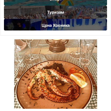
Туризам
Црна Хроника