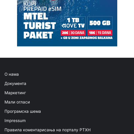
О нама
Документа
Маркетинг
Мали огласи
Програмска шема
Impressum
Правила коментарисања на порталу РТХН