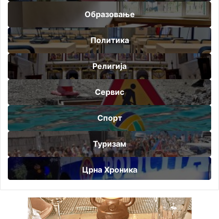
Образовање
Политика
Религија
Сервис
Спорт
Туризам
Црна Хроника