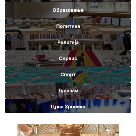
Образовање
Политика
Религија
Сервис
Спорт
Туризам
Црна Хроника