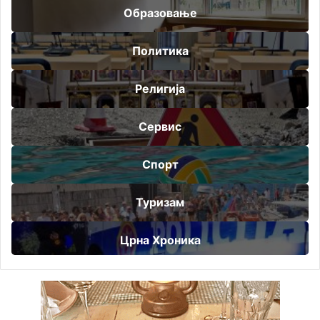
Образовање
Политика
Религија
Сервис
Спорт
Туризам
Црна Хроника