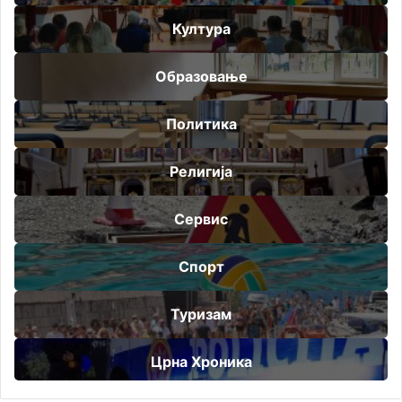
Култура
Образовање
Политика
Религија
Сервис
Спорт
Туризам
Црна Хроника