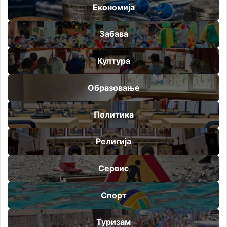
Економија
Забава
Култура
Образовање
Политика
Религија
Сервис
Спорт
Туризам