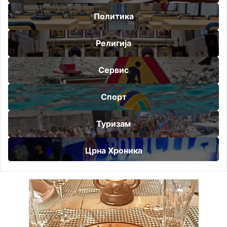
Политика
Религија
Сервис
Спорт
Туризам
Црна Хроника