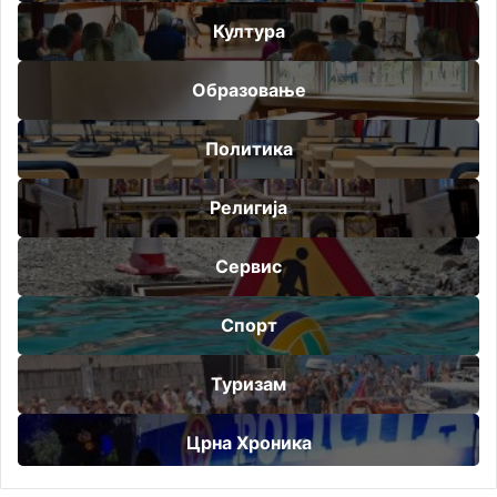
Култура
Образовање
Политика
Религија
Сервис
Спорт
Туризам
Црна Хроника