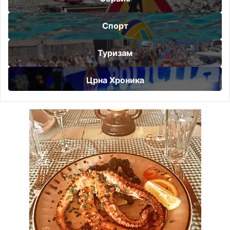
Спорт
Туризам
Црна Хроника