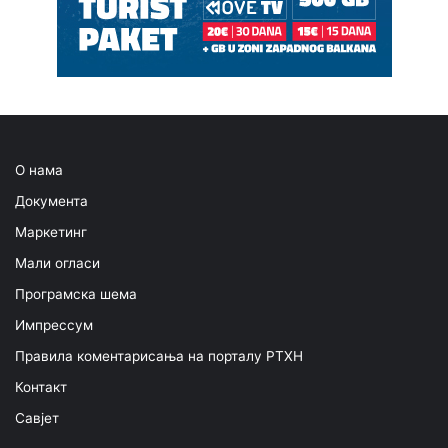
О нама
Документа
Маркетинг
Мали огласи
Програмска шема
Импрессум
Правила коментарисања на порталу РТХН
Контакт
Савјет