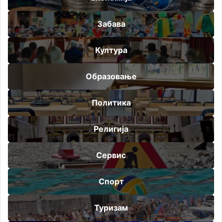
Забава
Култура
Образовање
Политика
Религија
Сервис
Спорт
Туризам