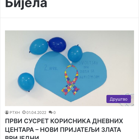
Бијела
Друштво
РТХН
01.04.2022
0
ПРВИ СУСРЕТ КОРИСНИКА ДНЕВНИХ
ЦЕНТАРА – НОВИ ПРИЈАТЕЉИ ЗЛАТА
ВРИЈЕДНИ