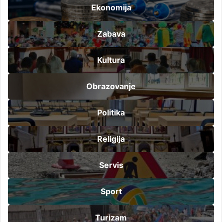
Ekonomija
Zabava
Kultura
Obrazovanje
Politika
Religija
Servis
Sport
Turizam