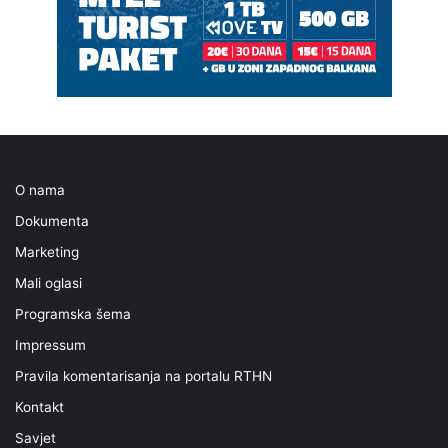
O nama
Dokumenta
Marketing
Mali oglasi
Programska šema
Impressum
Pravila komentarisanja na portalu RTHN
Kontakt
Savjet