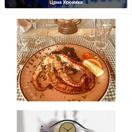
Црна Хроника