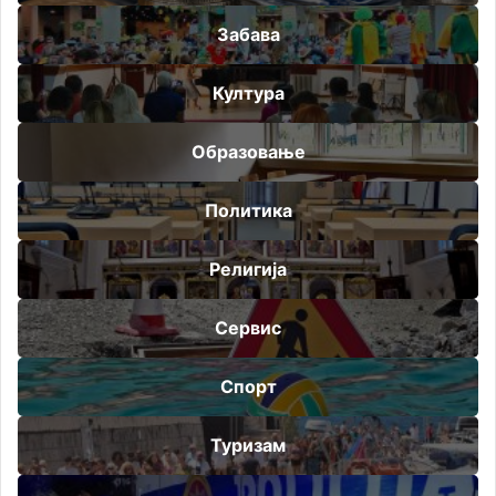
Забава
Култура
Образовање
Политика
Религија
Сервис
Спорт
Туризам