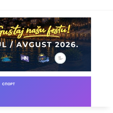
СПОРТ