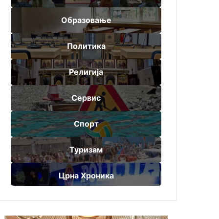
Образовање
Политика
Религија
Сервис
Спорт
Туризам
Црна Хроника