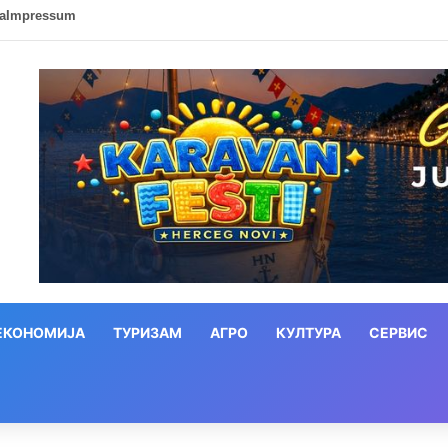
ca
Impressum
ЕКОНОМИЈА
ТУРИЗАМ
АГРО
КУЛТУРА
СЕРВИС