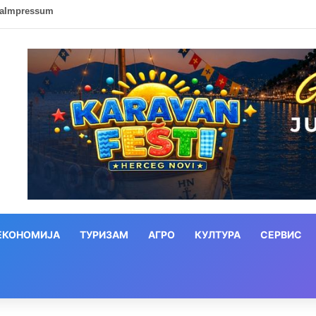
ca
Impressum
ЕКОНОМИЈА
ТУРИЗАМ
АГРО
КУЛТУРА
СЕРВИС