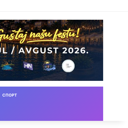
СПОРТ