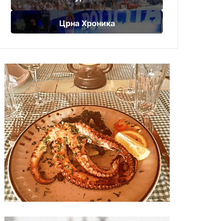
Црна Хроника