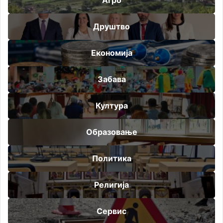
Друштво
Економија
Забава
Култура
Образовање
Политика
Религија
Сервис