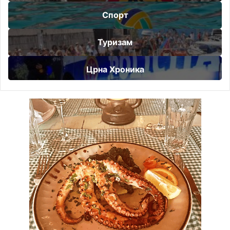
Спорт
Туризам
Црна Хроника