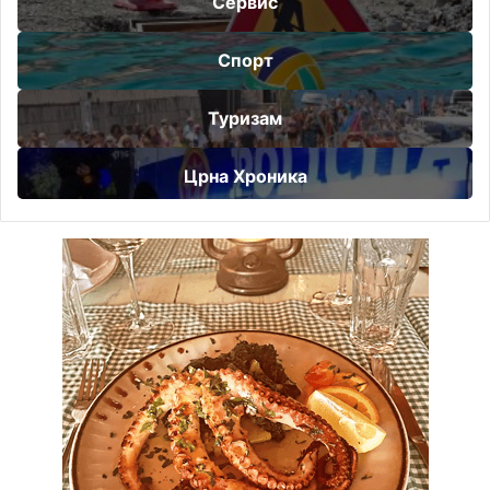
Сервис
Спорт
Туризам
Црна Хроника