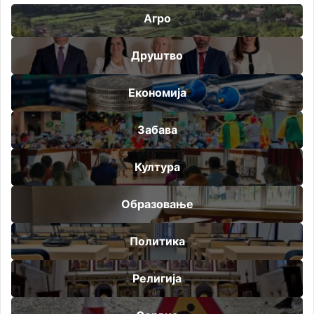
Агро
Друштво
Економија
Забава
Култура
Образовање
Политика
Религија