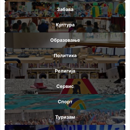
Забава
Култура
Образовање
Политика
Религија
Сервис
Спорт
Туризам