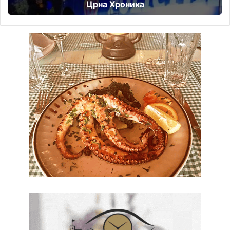
Црна Хроника