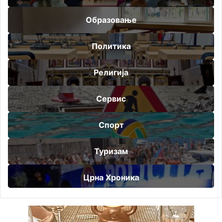
Образовање
Политика
Религија
Сервис
Спорт
Туризам
Црна Хроника