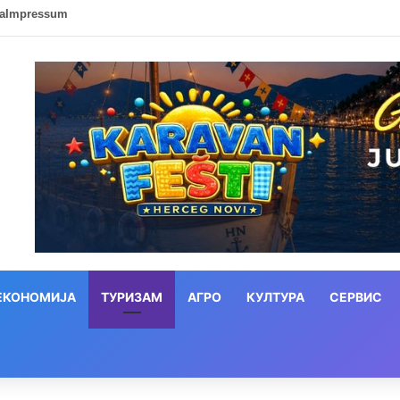
ca
Impressum
ЕКОНОМИЈА
ТУРИЗАМ
АГРО
КУЛТУРА
СЕРВИС