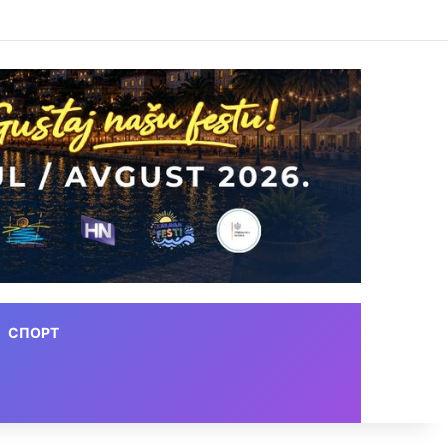
СПОРТ