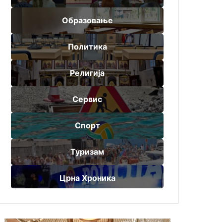
Образовање
Политика
Религија
Сервис
Спорт
Туризам
Црна Хроника