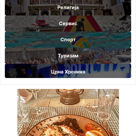
Религија
Сервис
Спорт
Туризам
Црна Хроника