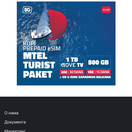
О нама
Документа
Маркетинг