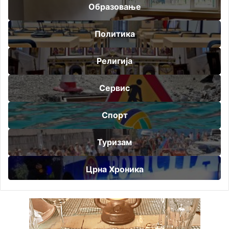
Образовање
Политика
Религија
Сервис
Спорт
Туризам
Црна Хроника