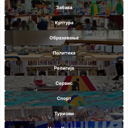
Забава
Култура
Образовање
Политика
Религија
Сервис
Спорт
Туризам