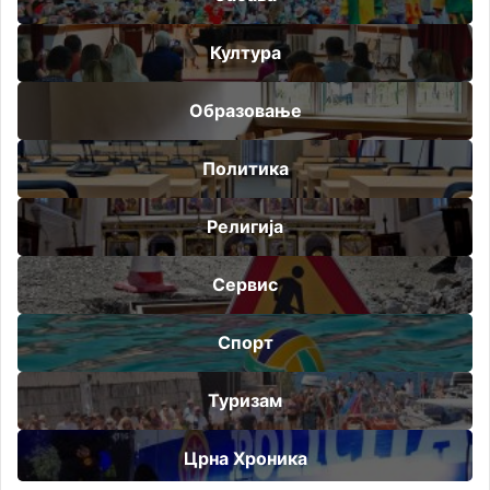
Култура
Образовање
Политика
Религија
Сервис
Спорт
Туризам
Црна Хроника