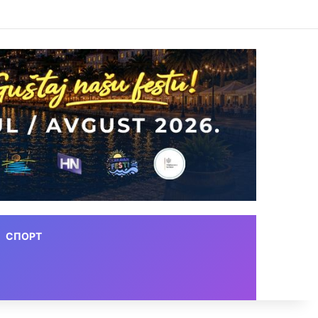
СПОРТ