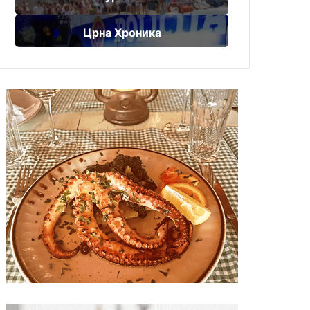
Црна Хроника