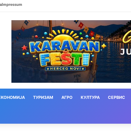
ca
Impressum
ЕКОНОМИЈА
ТУРИЗАМ
АГРО
КУЛТУРА
СЕРВИС