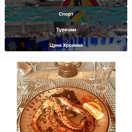
Спорт
Туризам
Црна Хроника