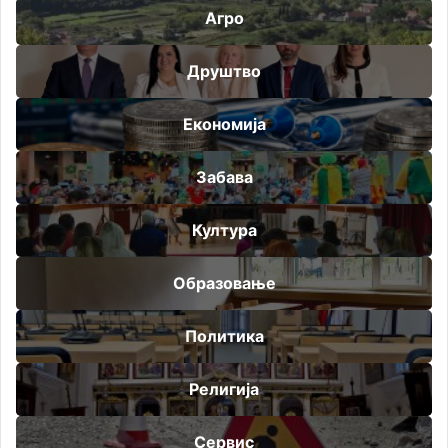
Агро
Друштво
Економија
Забава
Култура
Образовање
Политика
Религија
Сервис