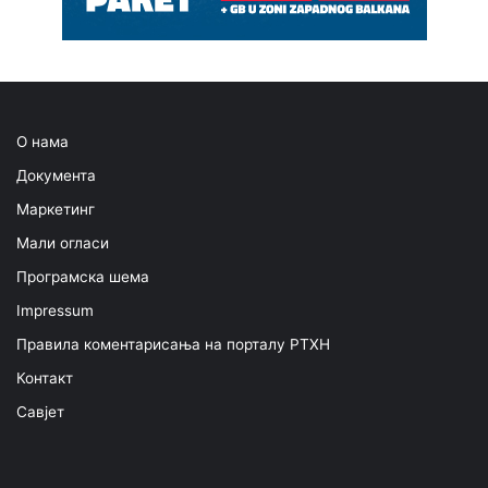
О нама
Документа
Маркетинг
Мали огласи
Програмска шема
Impressum
Правила коментарисања на порталу РТХН
Контакт
Савјет