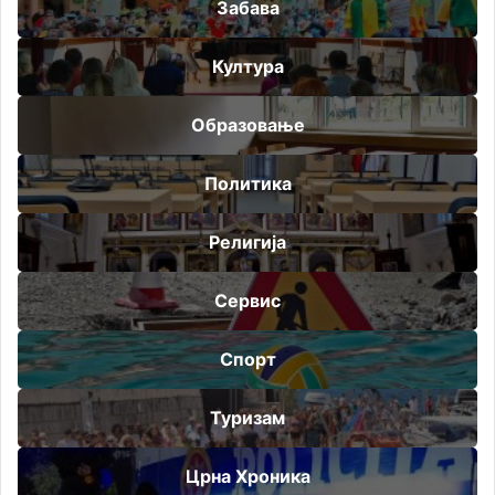
Забава
Култура
Образовање
Политика
Религија
Сервис
Спорт
Туризам
Црна Хроника