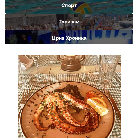
Спорт
Туризам
Црна Хроника