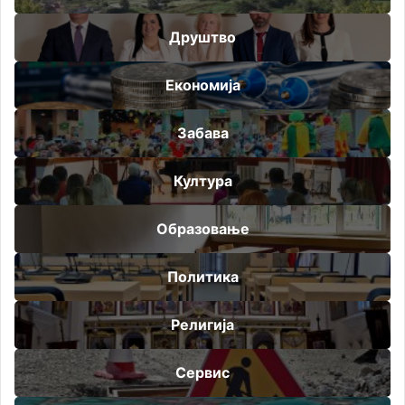
Друштво
Економија
Забава
Култура
Образовање
Политика
Религија
Сервис