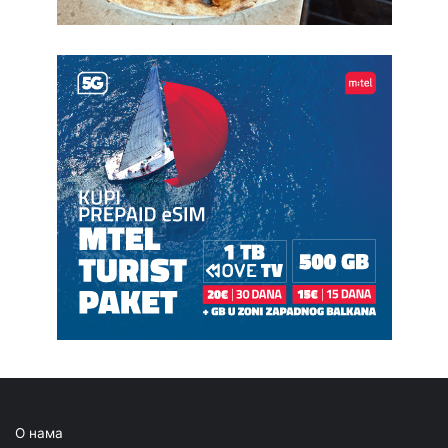
О нама