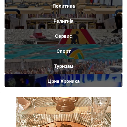
Политика
Религија
Сервис
Спорт
Туризам
Црна Хроника