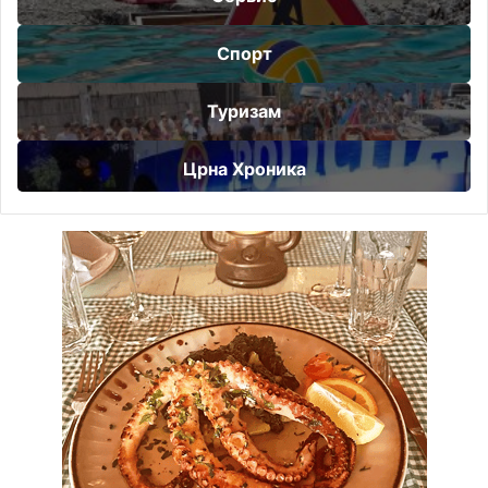
Спорт
Туризам
Црна Хроника