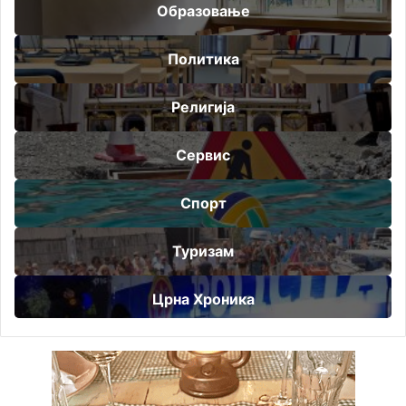
Образовање
Политика
Религија
Сервис
Спорт
Туризам
Црна Хроника