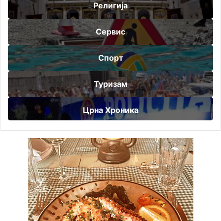
Религија
Сервис
Спорт
Туризам
Црна Хроника