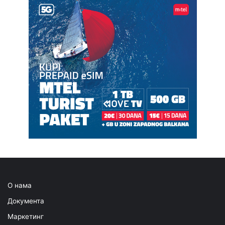
О нама
Документа
Маркетинг