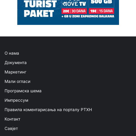
О нама
Документа
Маркетинг
Мали огласи
Програмска шема
Импрессум
Правила коментарисања на порталу РТХН
Контакт
Савјет