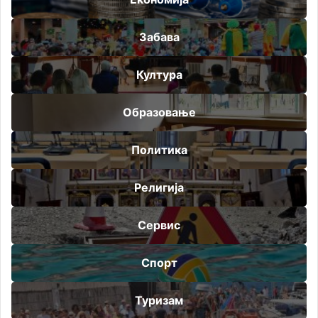
Забава
Култура
Образовање
Политика
Религија
Сервис
Спорт
Туризам