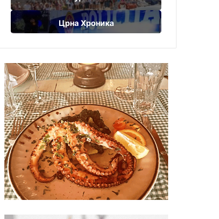
Црна Хроника