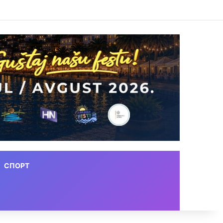
СПОРТ