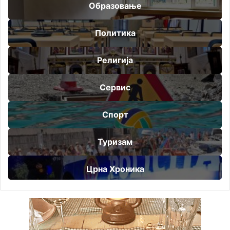
Образовање
Политика
Религија
Сервис
Спорт
Туризам
Црна Хроника