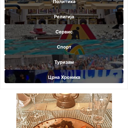
Политика
Религија
Сервис
Спорт
Туризам
Црна Хроника