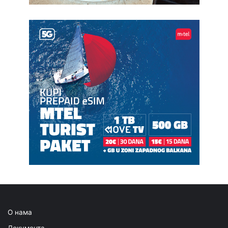
О нама