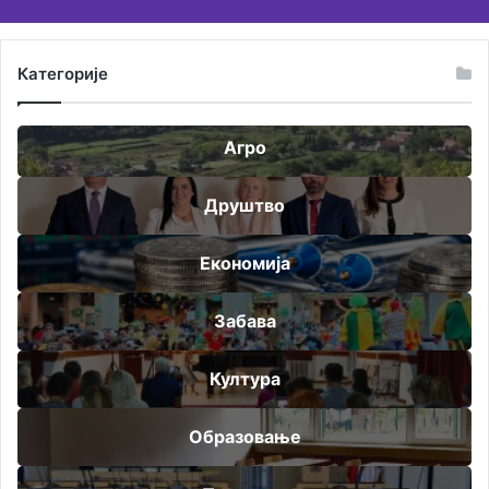
Категорије
Агро
Друштво
Економија
Забава
Култура
Образовање