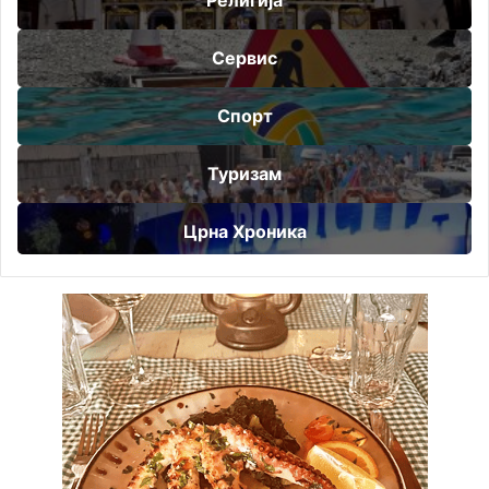
Религија
Сервис
Спорт
Туризам
Црна Хроника