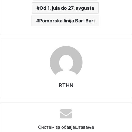
Od 1. jula do 27. avgusta
Pomorska linija Bar-Bari
RTHN
Систем за обавјештавање