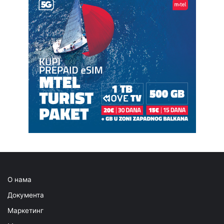
О нама
Документа
Маркетинг