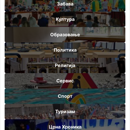
Забава
Култура
Образовање
Политика
Религија
Сервис
Спорт
Туризам
Црна Хроника