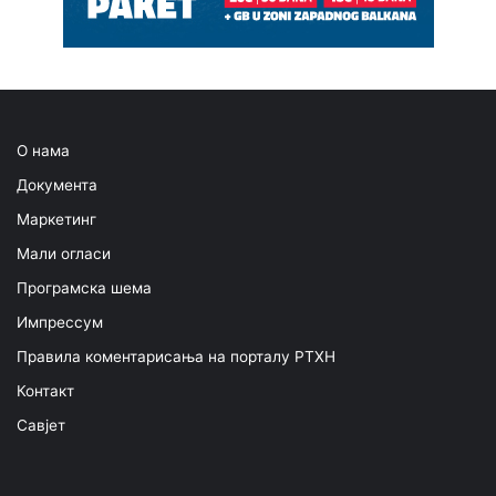
О нама
Документа
Маркетинг
Мали огласи
Програмска шема
Импрессум
Правила коментарисања на порталу РТХН
Контакт
Савјет