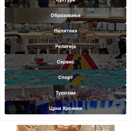
Образовање
Политика
Религија
Сервис
Спорт
Туризам
Црна Хроника