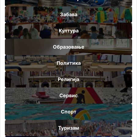
Забава
Култура
Образовање
Политика
Религија
Сервис
Спорт
Туризам