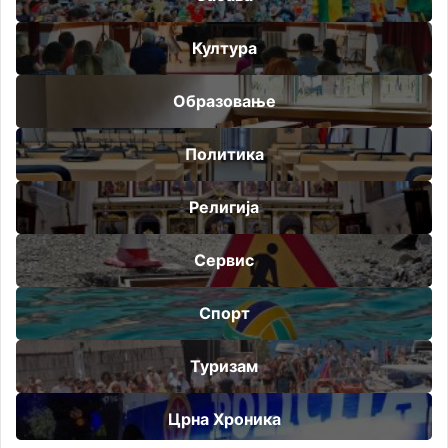
Култура
Образовање
Политика
Религија
Сервис
Спорт
Туризам
Црна Хроника