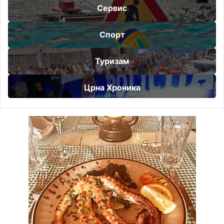
Сервис
Спорт
Туризам
Црна Хроника