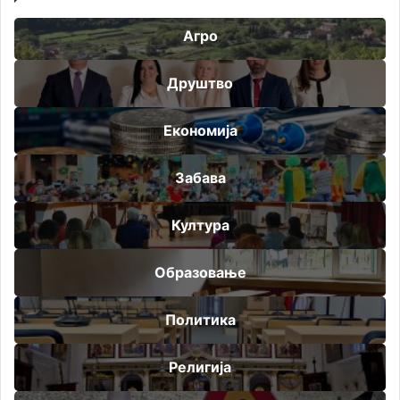
Агро
Друштво
Економија
Забава
Култура
Образовање
Политика
Религија