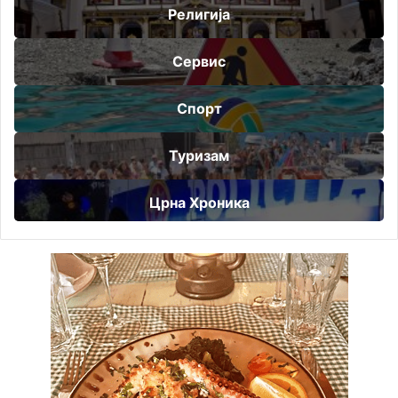
Религија
Сервис
Спорт
Туризам
Црна Хроника