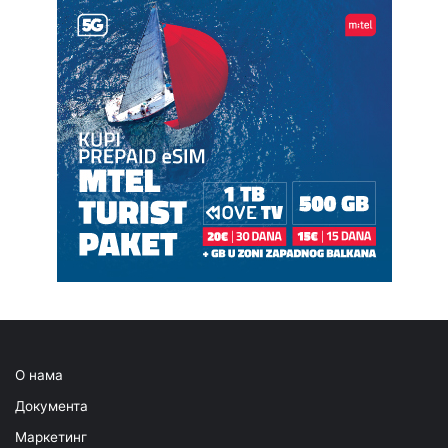
О нама
Документа
Маркетинг