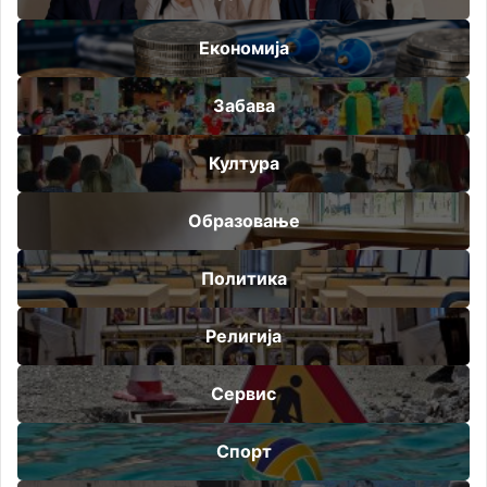
Економија
Забава
Култура
Образовање
Политика
Религија
Сервис
Спорт