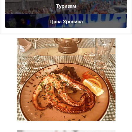
Туризам
Црна Хроника