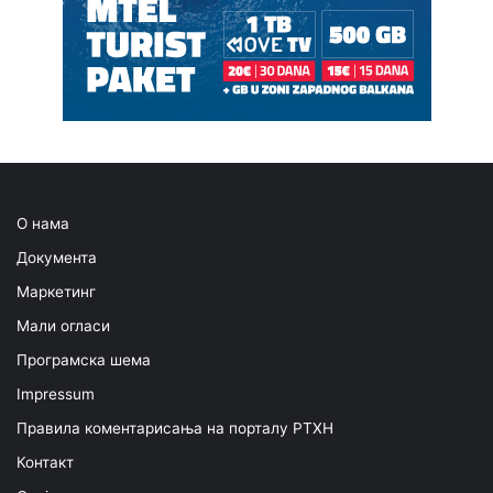
О нама
Документа
Маркетинг
Мали огласи
Програмска шема
Impressum
Правила коментарисања на порталу РТХН
Контакт