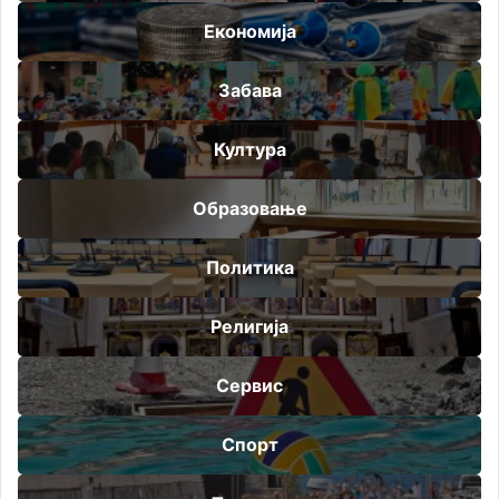
Економија
Забава
Култура
Образовање
Политика
Религија
Сервис
Спорт